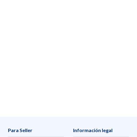
Para Seller
Información legal